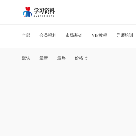
全部
会员福利
市场基础
VIP教程
导师培训
默认
最新
最热
价格

