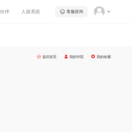
伙伴
人脉系统
客服咨询



返回首页
我的学院
我的收藏