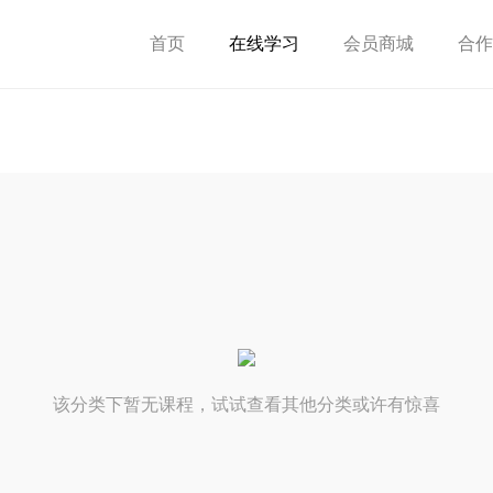
首页
在线学习
会员商城
合作
该分类下暂无课程，试试查看其他分类或许有惊喜