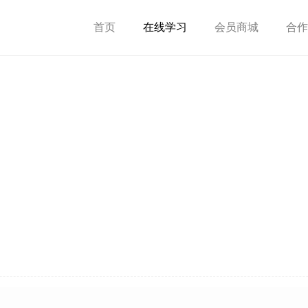
首页
在线学习
会员商城
合作